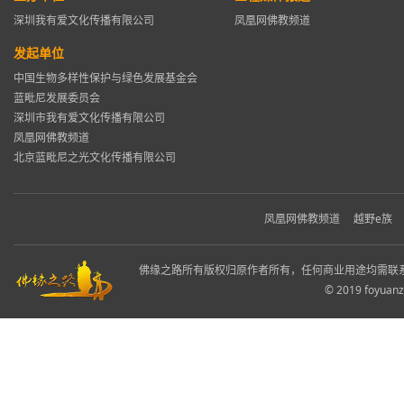
深圳我有爱文化传播有限公司
凤凰网佛教频道
发起单位
中国生物多样性保护与绿色发展基金会
蓝毗尼发展委员会
深圳市我有爱文化传播有限公司
凤凰网佛教频道
北京蓝毗尼之光文化传播有限公司
凤凰网佛教频道
越野e族
佛缘之路所有版权归原作者所有，任何商业用途均需联
© 2019 foyuanz