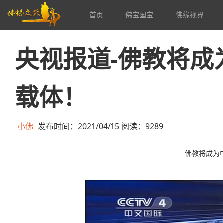
首页
佛宝国宝
佛缘视界
央视报道-佛教将成
载体！
小佛
发布时间：2021/04/15 阅读：9289
佛教将成为