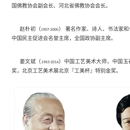
国佛教协会副会长、河北省佛教协会会长。
赵朴初（
）
著名作家、诗人、书法家和
1907-2000
中国民主促进会名誉主席，全国政协副主席。
姜文斌（
）中国工艺美术大师，中国玉
1963-2014
奖，北京工艺美术展北京『工美杯』特别金奖。