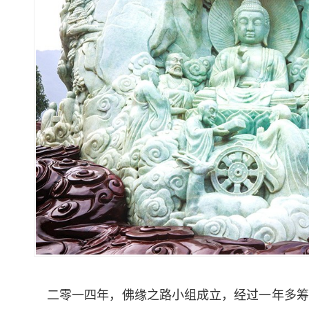
二零一四年，佛缘之路小组成立，经过一年多筹