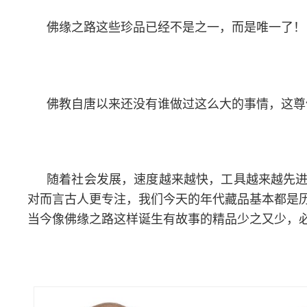
佛缘之路这些珍品已经不是之一，而是唯一了！
佛教自唐以来还没有谁做过这么大的事情，这尊
随着社会发展，速度越来越快，工具越来越先
对而言古人更专注，我们今天的年代藏品基本都是
当今像佛缘之路这样诞生有故事的精品少之又少，